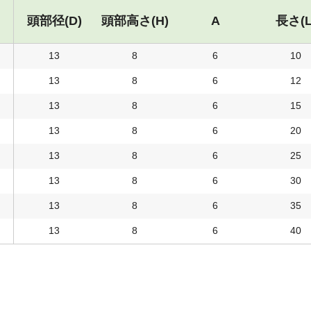
頭部径(D)
頭部高さ(H)
A
長さ(L
13
8
6
10
13
8
6
12
13
8
6
15
13
8
6
20
13
8
6
25
13
8
6
30
13
8
6
35
13
8
6
40