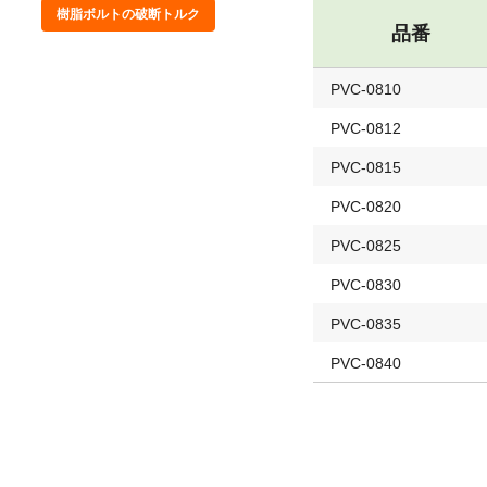
樹脂ボルトの破断トルク
品番
PVC-0810
PVC-0812
PVC-0815
PVC-0820
PVC-0825
PVC-0830
PVC-0835
PVC-0840