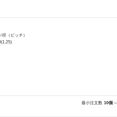
ジ径（ピッチ）
1.25)
最小注文数
10個