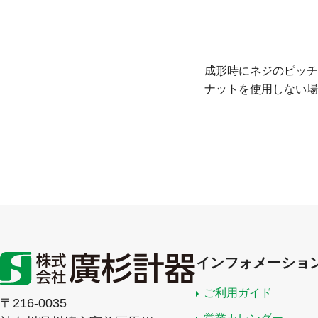
成形時にネジのピッチ
ナットを使用しない場
インフォメーショ
ご利用ガイド
〒216-0035