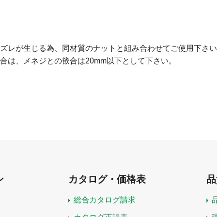
ズレが生じる為、同材質のナットと組み合わせてご使用下さい
合は、メネジとの篏合は20mm以下として下さい。
ン
カタログ・価格表
品
総合カタログ請求