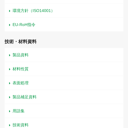
環境方針（ISO14001）
EU-RoH指令
技術・材料資料
製品資料
材料性質
表面処理
製品補足資料
用語集
技術資料