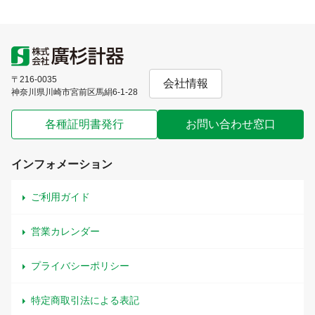
〒216-0035
会社情報
神奈川県川崎市宮前区馬絹6-1-28
各種証明書発行
お問い合わせ窓口
インフォメーション
ご利用ガイド
営業カレンダー
プライバシーポリシー
特定商取引法による表記