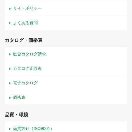
サイトポリシー
よくある質問
カタログ・価格表
総合カタログ請求
カタログ正誤表
電子カタログ
価格表
品質・環境
品質方針（ISO9001）