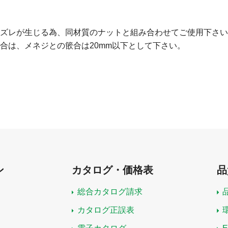
ズレが生じる為、同材質のナットと組み合わせてご使用下さい
合は、メネジとの篏合は20mm以下として下さい。
ン
カタログ・価格表
品
総合カタログ請求
カタログ正誤表