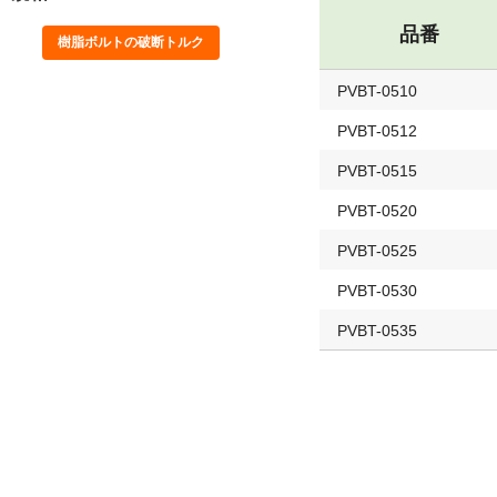
品番
樹脂ボルトの破断トルク
PVBT-0510
PVBT-0512
PVBT-0515
PVBT-0520
PVBT-0525
PVBT-0530
PVBT-0535