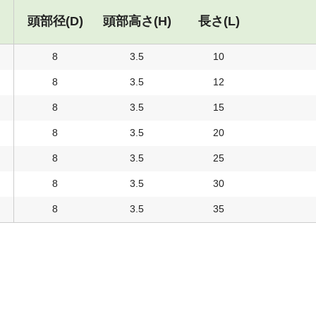
頭部径(D)
頭部高さ(H)
長さ(L)
8
3.5
10
8
3.5
12
8
3.5
15
8
3.5
20
8
3.5
25
8
3.5
30
8
3.5
35