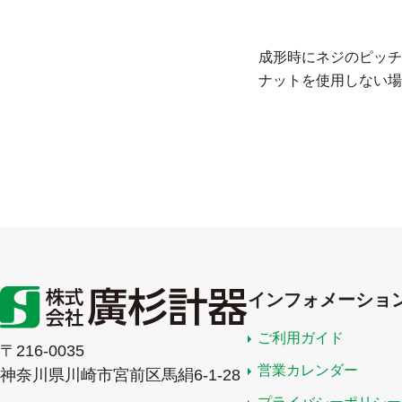
成形時にネジのピッチ
ナットを使用しない場
インフォメーショ
ご利用ガイド
〒216-0035
営業カレンダー
神奈川県川崎市宮前区馬絹6-1-28