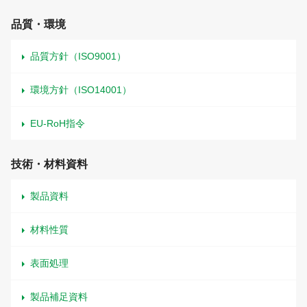
品質・環境
品質方針（ISO9001）
環境方針（ISO14001）
EU-RoH指令
技術・材料資料
製品資料
材料性質
表面処理
製品補足資料