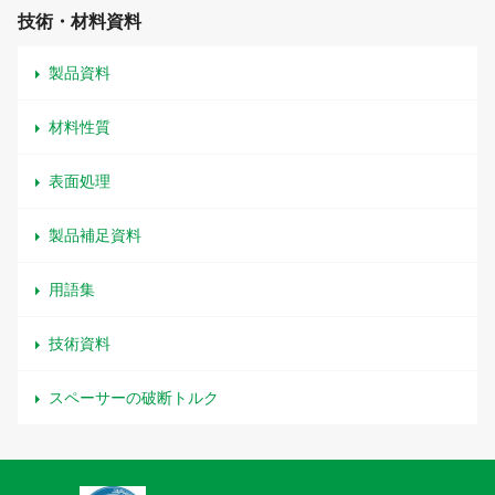
技術・材料資料
製品資料
材料性質
表面処理
製品補足資料
用語集
技術資料
スペーサーの破断トルク