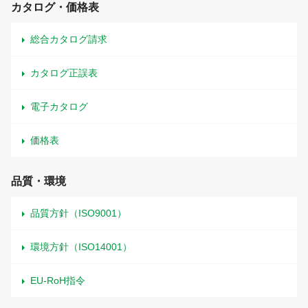
カタログ・価格表
総合カタログ請求
カタログ正誤表
電子カタログ
価格表
品質・環境
品質方針（ISO9001）
環境方針（ISO14001）
EU-RoH指令