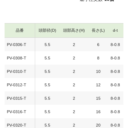
品番
頭部径(D)
頭部高さ(H)
長さ(L)
d-t
PV-0306-T
5.5
2
6
8-0.8
PV-0308-T
5.5
2
8
8-0.8
PV-0310-T
5.5
2
10
8-0.8
PV-0312-T
5.5
2
12
8-0.8
PV-0315-T
5.5
2
15
8-0.8
PV-0316-T
5.5
2
16
8-0.8
PV-0320-T
5.5
2
20
8-0.8