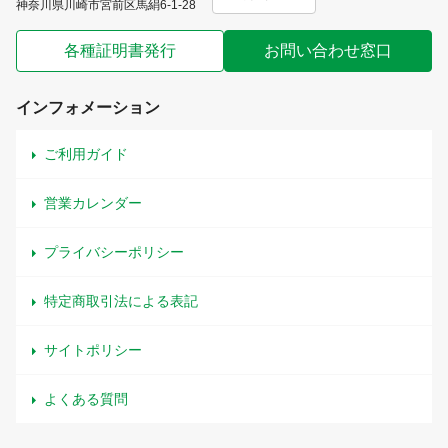
神奈川県川崎市宮前区馬絹6-1-28
各種証明書発行
お問い合わせ窓口
インフォメーション
ご利用ガイド
営業カレンダー
プライバシーポリシー
特定商取引法による表記
サイトポリシー
よくある質問