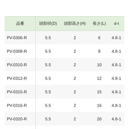
品番
頭部径(D)
頭部高さ(H)
長さ(L)
d-t
PV-0306-R
5.5
2
6
4.8-1
PV-0308-R
5.5
2
8
4.8-1
PV-0310-R
5.5
2
10
4.8-1
PV-0312-R
5.5
2
12
4.8-1
PV-0315-R
5.5
2
15
4.8-1
PV-0316-R
5.5
2
16
4.8-1
PV-0320-R
5.5
2
20
4.8-1