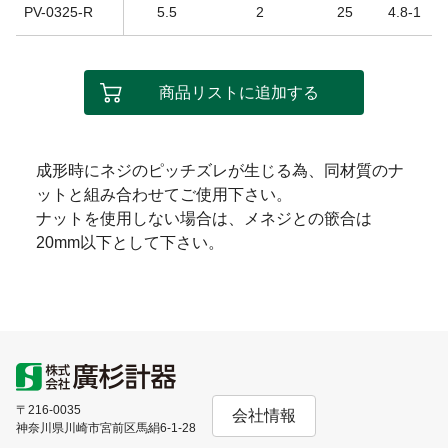
PV-0325-R
5.5
2
25
4.8-1
商品リストに追加する
成形時にネジのピッチズレが生じる為、同材質のナ
ットと組み合わせてご使用下さい。
ナットを使用しない場合は、メネジとの篏合は
20mm以下として下さい。
〒216-0035
会社情報
神奈川県川崎市宮前区馬絹6-1-28