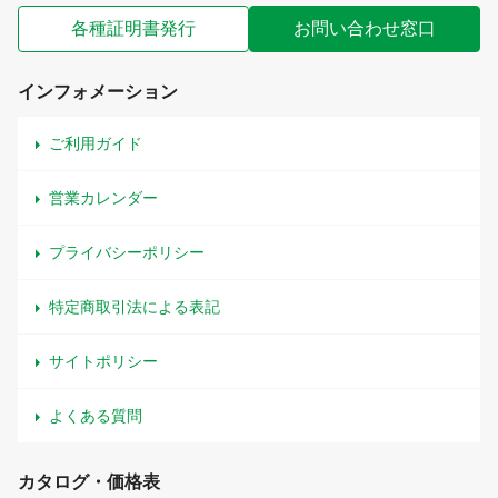
各種証明書発行
お問い合わせ窓口
インフォメーション
ご利用ガイド
営業カレンダー
プライバシーポリシー
特定商取引法による表記
サイトポリシー
よくある質問
カタログ・価格表