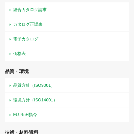
総合カタログ請求
カタログ正誤表
電子カタログ
価格表
品質・環境
品質方針（ISO9001）
環境方針（ISO14001）
EU-RoH指令
技術・材料資料