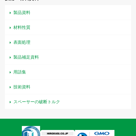
製品資料
材料性質
表面処理
製品補足資料
用語集
技術資料
スペーサーの破断トルク