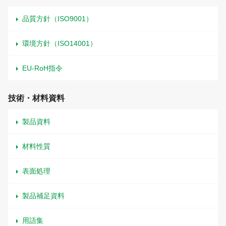
品質方針（ISO9001）
環境方針（ISO14001）
EU-RoH指令
技術・材料資料
製品資料
材料性質
表面処理
製品補足資料
用語集