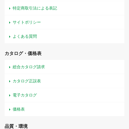
特定商取引法による表記
サイトポリシー
よくある質問
カタログ・価格表
総合カタログ請求
カタログ正誤表
電子カタログ
価格表
品質・環境