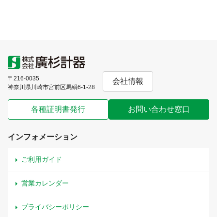
〒216-0035
会社情報
神奈川県川崎市宮前区馬絹6-1-28
各種証明書発行
お問い合わせ窓口
インフォメーション
ご利用ガイド
営業カレンダー
プライバシーポリシー