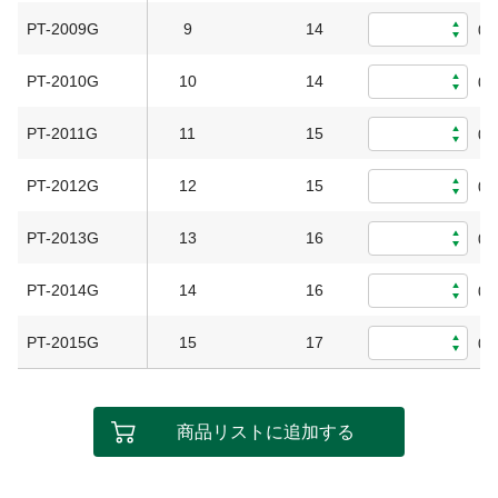
PT-2009G
9
14
0
PT-2010G
10
14
0
PT-2011G
11
15
0
PT-2012G
12
15
0
PT-2013G
13
16
0
PT-2014G
14
16
0
PT-2015G
15
17
0
商品リストに追加する