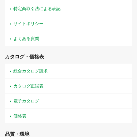
特定商取引法による表記
サイトポリシー
よくある質問
カタログ・価格表
総合カタログ請求
カタログ正誤表
電子カタログ
価格表
品質・環境