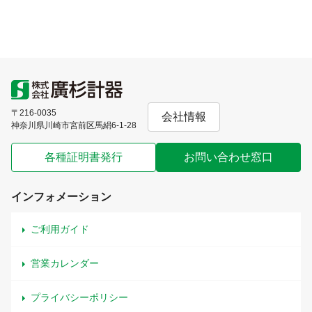
〒216-0035
会社情報
神奈川県川崎市宮前区馬絹6-1-28
各種証明書発行
お問い合わせ窓口
インフォメーション
ご利用ガイド
営業カレンダー
プライバシーポリシー