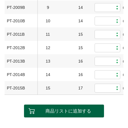
PT-2009B
9
14
0
PT-2010B
10
14
0
PT-2011B
11
15
0
PT-2012B
12
15
0
PT-2013B
13
16
0
PT-2014B
14
16
0
PT-2015B
15
17
0
商品リストに追加する