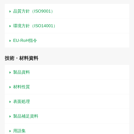
品質方針（ISO9001）
環境方針（ISO14001）
EU-RoH指令
技術・材料資料
製品資料
材料性質
表面処理
製品補足資料
用語集