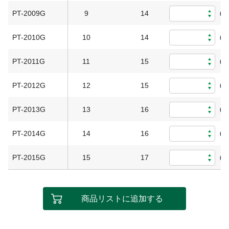
PT-2009G
9
14
0
PT-2010G
10
14
0
PT-2011G
11
15
0
PT-2012G
12
15
0
PT-2013G
13
16
0
PT-2014G
14
16
0
PT-2015G
15
17
0
商品リストに追加する