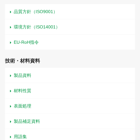
品質方針（ISO9001）
環境方針（ISO14001）
EU-RoH指令
技術・材料資料
製品資料
材料性質
表面処理
製品補足資料
用語集