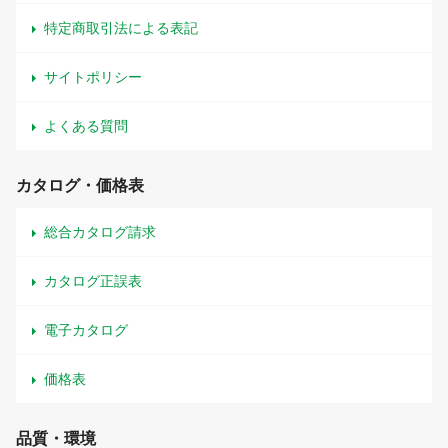
特定商取引法による表記
サイトポリシー
よくある質問
カタログ・価格表
総合カタログ請求
カタログ正誤表
電子カタログ
価格表
品質・環境