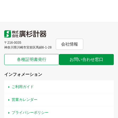
〒216-0035
会社情報
神奈川県川崎市宮前区馬絹6-1-28
各種証明書発行
お問い合わせ窓口
インフォメーション
ご利用ガイド
営業カレンダー
プライバシーポリシー