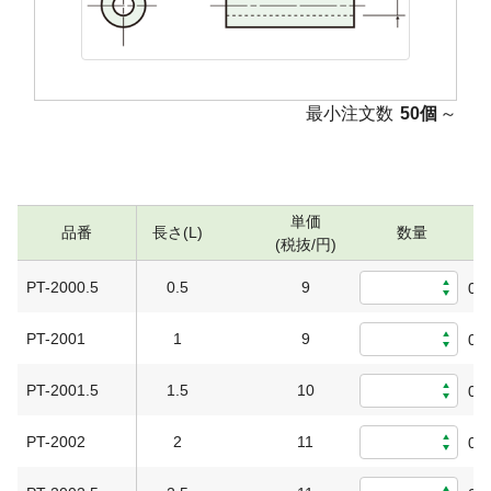
最小注文数
50個
～
単価
品番
長さ(L)
数量
(税抜/円)
PT-2000.5
0.5
9
0
PT-2001
1
9
0
PT-2001.5
1.5
10
0
PT-2002
2
11
0