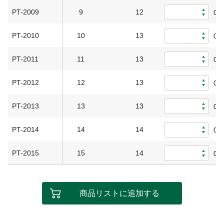
PT-2009
9
12
0
PT-2010
10
13
0
PT-2011
11
13
0
PT-2012
12
13
0
PT-2013
13
13
0
PT-2014
14
14
0
PT-2015
15
14
0
商品リストに追加する