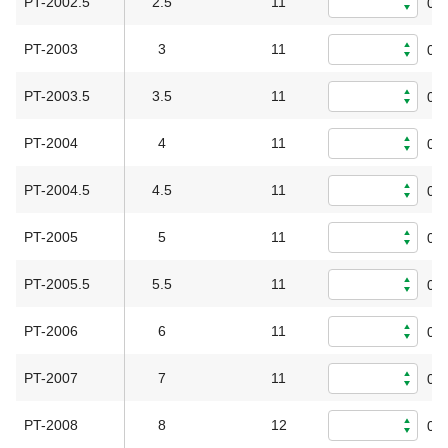
PT-2002.5
2.5
11
0
PT-2003
3
11
0
PT-2003.5
3.5
11
0
PT-2004
4
11
0
PT-2004.5
4.5
11
0
PT-2005
5
11
0
PT-2005.5
5.5
11
0
PT-2006
6
11
0
PT-2007
7
11
0
PT-2008
8
12
0