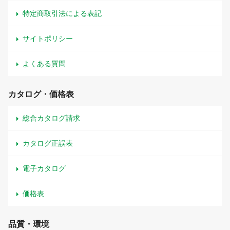
特定商取引法による表記
サイトポリシー
よくある質問
カタログ・価格表
総合カタログ請求
カタログ正誤表
電子カタログ
価格表
品質・環境