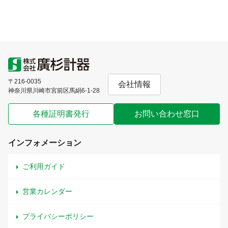
〒216-0035
会社情報
神奈川県川崎市宮前区馬絹6-1-28
各種証明書発行
お問い合わせ窓口
インフォメーション
ご利用ガイド
営業カレンダー
プライバシーポリシー