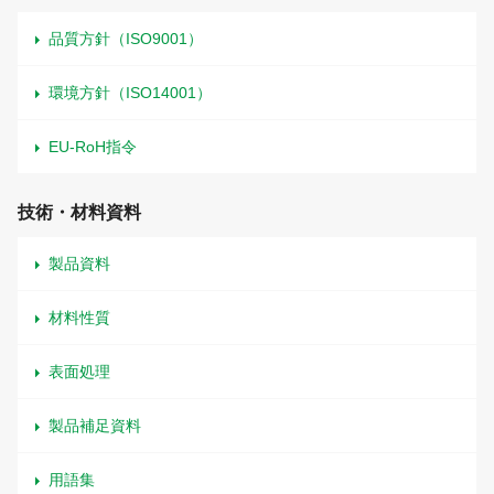
品質方針（ISO9001）
環境方針（ISO14001）
EU-RoH指令
技術・材料資料
製品資料
材料性質
表面処理
製品補足資料
用語集