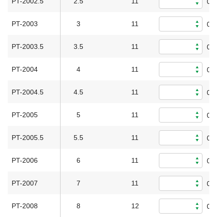
PT-2002.5
2.5
11
0
PT-2003
3
11
0
PT-2003.5
3.5
11
0
PT-2004
4
11
0
PT-2004.5
4.5
11
0
PT-2005
5
11
0
PT-2005.5
5.5
11
0
PT-2006
6
11
0
PT-2007
7
11
0
PT-2008
8
12
0