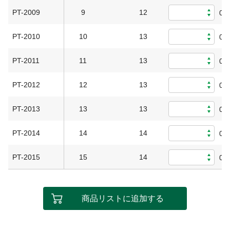
PT-2009
9
12
0
PT-2010
10
13
0
PT-2011
11
13
0
PT-2012
12
13
0
PT-2013
13
13
0
PT-2014
14
14
0
PT-2015
15
14
0
商品リストに追加する