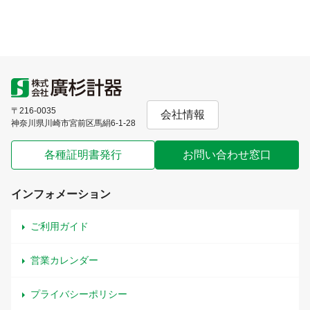
〒216-0035
会社情報
神奈川県川崎市宮前区馬絹6-1-28
各種証明書発行
お問い合わせ窓口
インフォメーション
ご利用ガイド
営業カレンダー
プライバシーポリシー