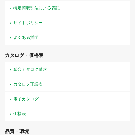
特定商取引法による表記
サイトポリシー
よくある質問
カタログ・価格表
総合カタログ請求
カタログ正誤表
電子カタログ
価格表
品質・環境