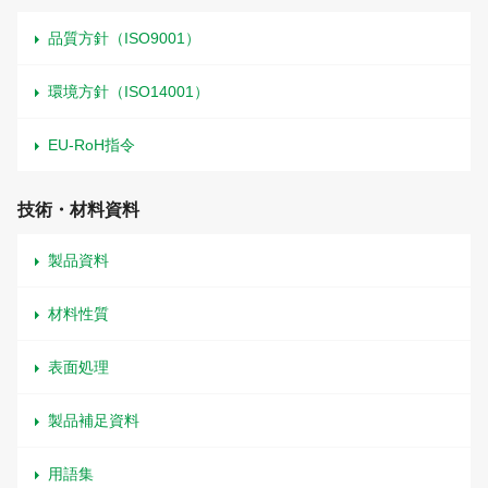
品質方針（ISO9001）
環境方針（ISO14001）
EU-RoH指令
技術・材料資料
製品資料
材料性質
表面処理
製品補足資料
用語集