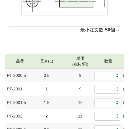
最小注文数
50個
～
単価
品番
長さ(L)
数量
(税抜/円)
PT-2000.5
0.5
9
0
PT-2001
1
9
0
PT-2001.5
1.5
10
0
PT-2002
2
11
0