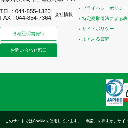
プライバシーポリシー
TEL : 044-855-1320
会社情報
FAX : 044-854-7364
特定商取引法による表
サイトポリシー
各種証明書発行
よくある質問
お問い合わせ窓口
このサイトではCookieを使用しています。「承諾」を押すか、サイ