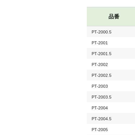
品番
PT-2000.5
PT-2001
PT-2001.5
PT-2002
PT-2002.5
PT-2003
PT-2003.5
PT-2004
PT-2004.5
PT-2005