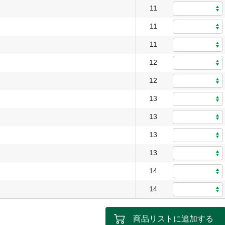
11
11
11
12
12
13
13
13
13
14
14
商品リストに追加する