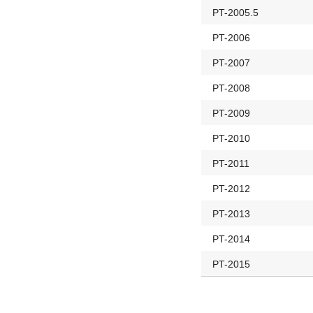
PT-2005.5
PT-2006
PT-2007
PT-2008
PT-2009
PT-2010
PT-2011
PT-2012
PT-2013
PT-2014
PT-2015