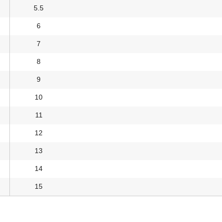
5.5
6
7
8
9
10
11
12
13
14
15