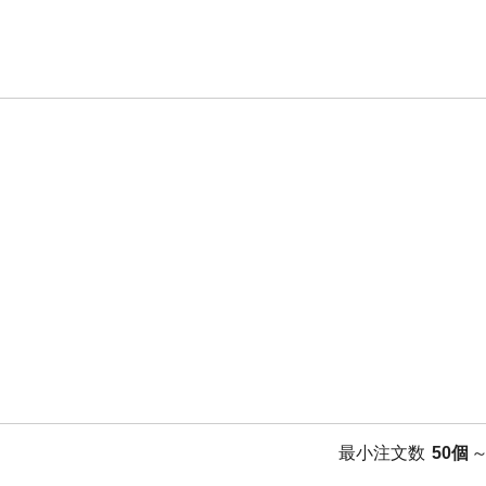
最小注文数
50個