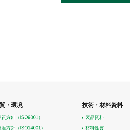
質・環境
技術・材料資料
品質方針（ISO9001）
製品資料
環境方針（ISO14001）
材料性質