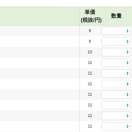
単価
数量
(税抜/円)
9
9
10
11
11
11
11
11
11
11