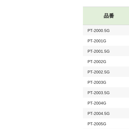
品番
PT-2000.5G
PT-2001G
PT-2001.5G
PT-2002G
PT-2002.5G
PT-2003G
PT-2003.5G
PT-2004G
PT-2004.5G
PT-2005G