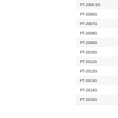
PT-2005.5G
PT-2006G
PT-2007G
PT-2008G
PT-2009G
PT-2010G
PT-2011G
PT-2012G
PT-2013G
PT-2014G
PT-2015G