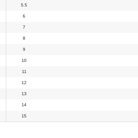
5.5
6
7
8
9
10
11
12
13
14
15