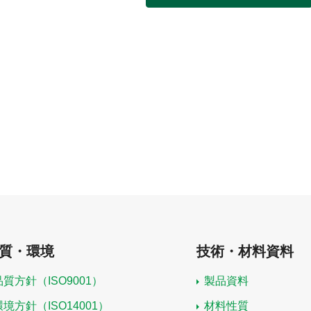
質・環境
技術・材料資料
品質方針（ISO9001）
製品資料
環境方針（ISO14001）
材料性質