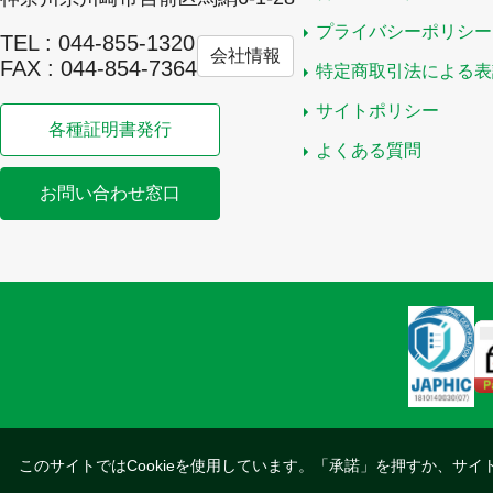
プライバシーポリシー
TEL : 044-855-1320
会社情報
FAX : 044-854-7364
特定商取引法による表
サイトポリシー
各種証明書発行
よくある質問
お問い合わせ窓口
このサイトではCookieを使用しています。「承諾」を押すか、サイ