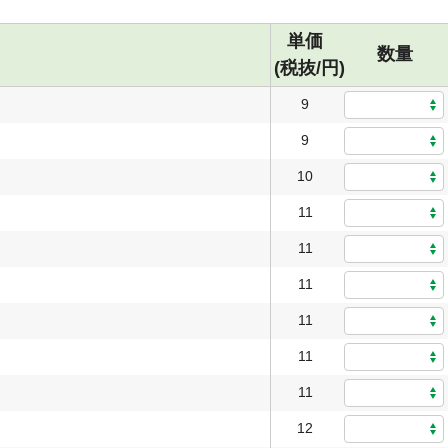
単価
数量
(税抜/円)
9
9
10
11
11
11
11
11
11
12