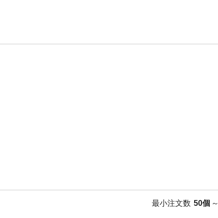
最小注文数
50個