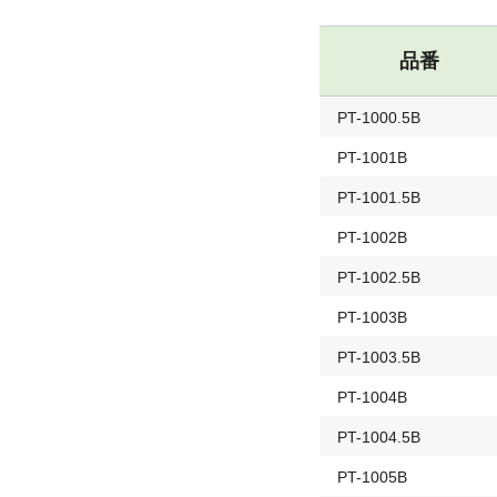
品番
PT-1000.5B
PT-1001B
PT-1001.5B
PT-1002B
PT-1002.5B
PT-1003B
PT-1003.5B
PT-1004B
PT-1004.5B
PT-1005B