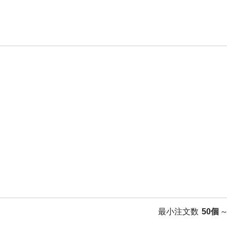
最小注文数
50個