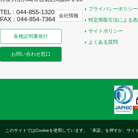
プライバシーポリシー
TEL : 044-855-1320
会社情報
FAX : 044-854-7364
特定商取引法による表
サイトポリシー
各種証明書発行
よくある質問
お問い合わせ窓口
このサイトではCookieを使用しています。「承諾」を押すか、サイ