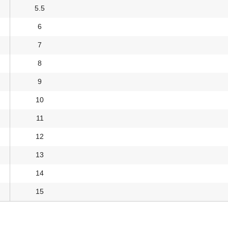
5.5
6
7
8
9
10
11
12
13
14
15