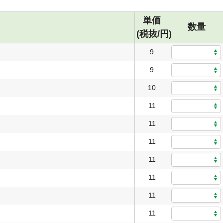
単価
数量
(税抜/円)
9
9
10
11
11
11
11
11
11
11