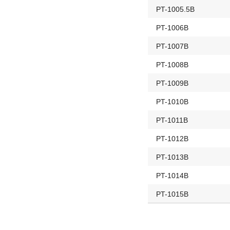
PT-1005.5B
PT-1006B
PT-1007B
PT-1008B
PT-1009B
PT-1010B
PT-1011B
PT-1012B
PT-1013B
PT-1014B
PT-1015B