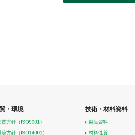
質・環境
技術・材料資料
品質方針（ISO9001）
製品資料
環境方針（ISO14001）
材料性質