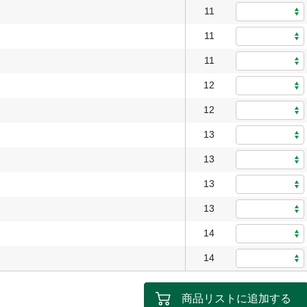
11
11
11
12
12
13
13
13
13
14
14
商品リストに追加する