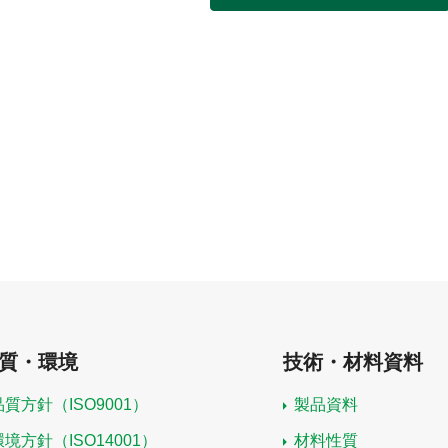
質・環境
技術・材料資料
品質方針（ISO9001）
製品資料
環境方針（ISO14001）
材料性質