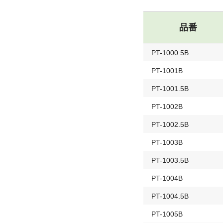
品番
PT-1000.5B
PT-1001B
PT-1001.5B
PT-1002B
PT-1002.5B
PT-1003B
PT-1003.5B
PT-1004B
PT-1004.5B
PT-1005B