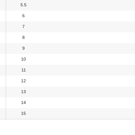
5.5
6
7
8
9
10
11
12
13
14
15