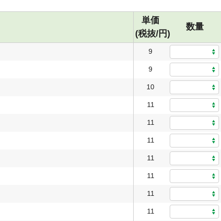
単価
数量
(税抜/円)
9
9
10
11
11
11
11
11
11
11