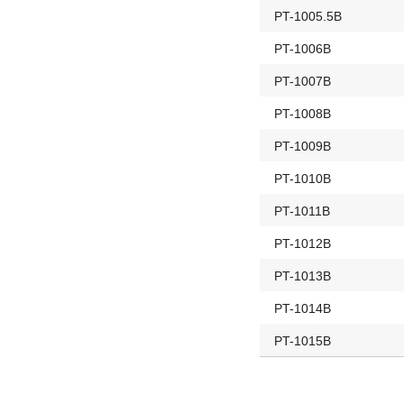
PT-1005.5B
PT-1006B
PT-1007B
PT-1008B
PT-1009B
PT-1010B
PT-1011B
PT-1012B
PT-1013B
PT-1014B
PT-1015B