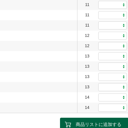
11
11
11
12
12
13
13
13
13
14
14
商品リストに追加する