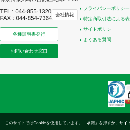
プライバシーポリシー
TEL : 044-855-1320
会社情報
FAX : 044-854-7364
特定商取引法による表
サイトポリシー
各種証明書発行
よくある質問
お問い合わせ窓口
このサイトではCookieを使用しています。「承諾」を押すか、サイ