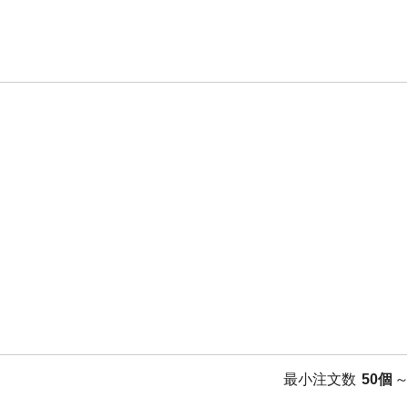
最小注文数
50個