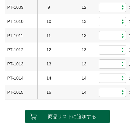
PT-1009
9
12
0
PT-1010
10
13
0
PT-1011
11
13
0
PT-1012
12
13
0
PT-1013
13
13
0
PT-1014
14
14
0
PT-1015
15
14
0
商品リストに追加する