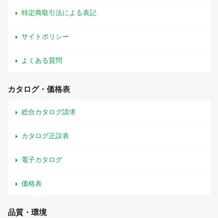
特定商取引法による表記
サイトポリシー
よくある質問
カタログ・価格表
総合カタログ請求
カタログ正誤表
電子カタログ
価格表
品質・環境