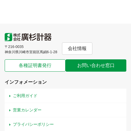
〒216-0035
会社情報
神奈川県川崎市宮前区馬絹6-1-28
各種証明書発行
お問い合わせ窓口
インフォメーション
ご利用ガイド
営業カレンダー
プライバシーポリシー