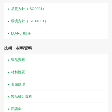
品質方針（ISO9001）
環境方針（ISO14001）
EU-RoH指令
技術・材料資料
製品資料
材料性質
表面処理
製品補足資料
用語集