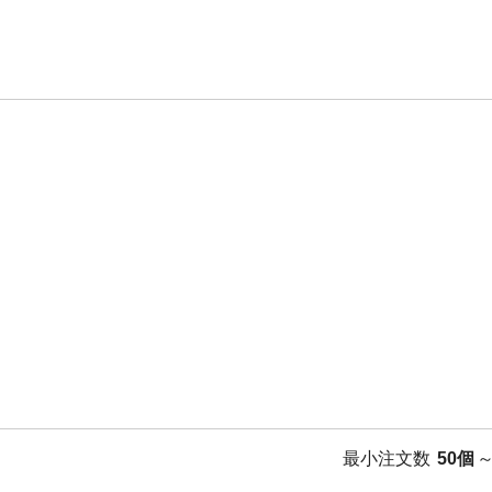
最小注文数
50個