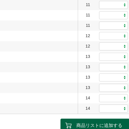
11
11
11
12
12
13
13
13
13
14
14
商品リストに追加する