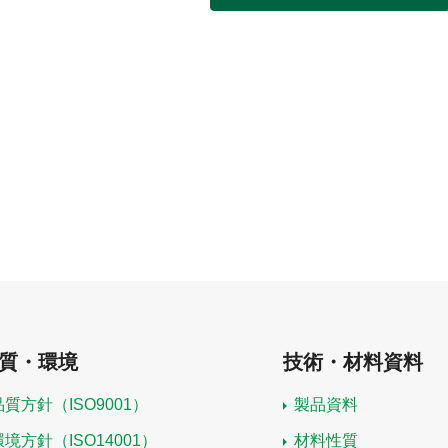
質・環境
技術・材料資料
品質方針（ISO9001）
製品資料
環境方針（ISO14001）
材料性質