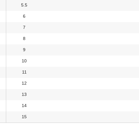
5.5
6
7
8
9
10
11
12
13
14
15