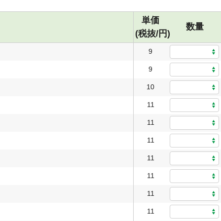
単価
数量
(税抜/円)
9
9
10
11
11
11
11
11
11
11