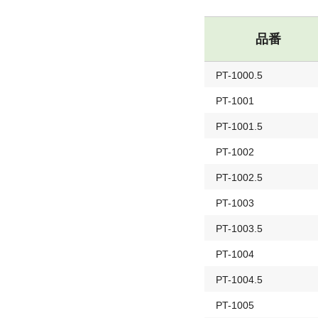
品番
PT-1000.5
PT-1001
PT-1001.5
PT-1002
PT-1002.5
PT-1003
PT-1003.5
PT-1004
PT-1004.5
PT-1005