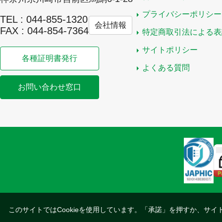
プライバシーポリシー
TEL : 044-855-1320
会社情報
FAX : 044-854-7364
特定商取引法による表
サイトポリシー
各種証明書発行
よくある質問
お問い合わせ窓口
このサイトではCookieを使用しています。「承諾」を押すか、サイ