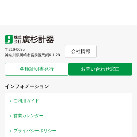
〒216-0035
会社情報
神奈川県川崎市宮前区馬絹6-1-28
各種証明書発行
お問い合わせ窓口
インフォメーション
ご利用ガイド
営業カレンダー
プライバシーポリシー