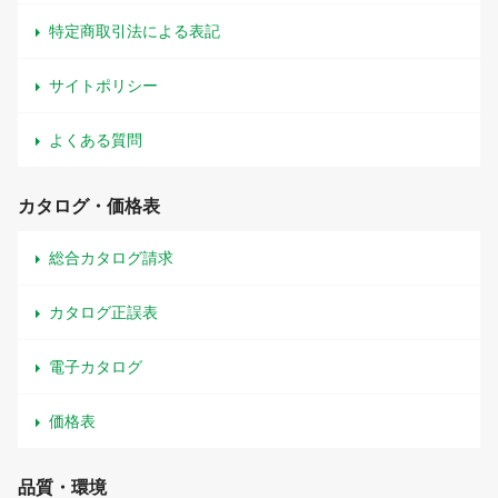
特定商取引法による表記
サイトポリシー
よくある質問
カタログ・価格表
総合カタログ請求
カタログ正誤表
電子カタログ
価格表
品質・環境