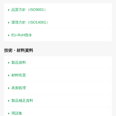
品質方針（ISO9001）
環境方針（ISO14001）
EU-RoH指令
技術・材料資料
製品資料
材料性質
表面処理
製品補足資料
用語集