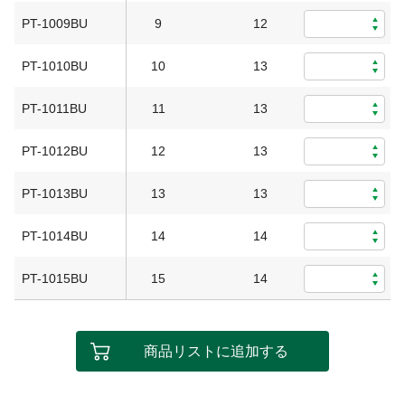
PT-1009BU
9
12
0
PT-1010BU
10
13
0
PT-1011BU
11
13
0
PT-1012BU
12
13
0
PT-1013BU
13
13
0
PT-1014BU
14
14
0
PT-1015BU
15
14
0
商品リストに追加する