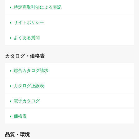
特定商取引法による表記
サイトポリシー
よくある質問
カタログ・価格表
総合カタログ請求
カタログ正誤表
電子カタログ
価格表
品質・環境