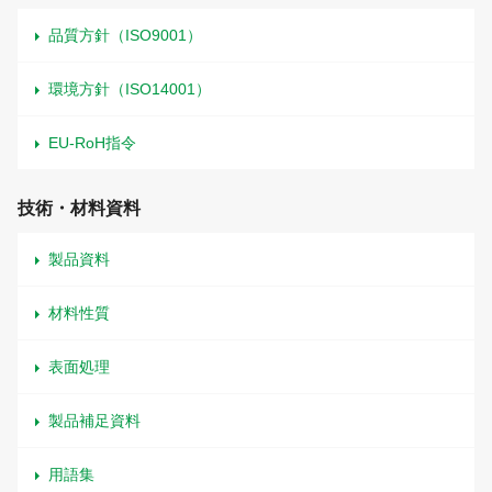
品質方針（ISO9001）
環境方針（ISO14001）
EU-RoH指令
技術・材料資料
製品資料
材料性質
表面処理
製品補足資料
用語集