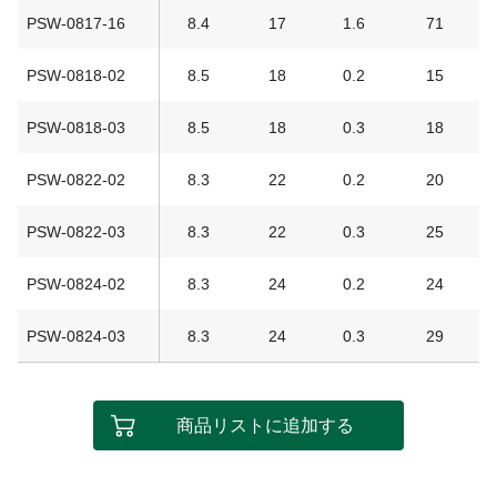
PSW-0817-16
8.4
17
1.6
71
PSW-0818-02
8.5
18
0.2
15
PSW-0818-03
8.5
18
0.3
18
PSW-0822-02
8.3
22
0.2
20
PSW-0822-03
8.3
22
0.3
25
PSW-0824-02
8.3
24
0.2
24
PSW-0824-03
8.3
24
0.3
29
商品リストに追加する