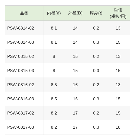
単価
品番
内径(d)
外径(D)
厚み(t)
(税抜/円)
PSW-0814-02
8.1
14
0.2
13
PSW-0814-03
8.1
14
0.3
15
PSW-0815-02
8
15
0.2
13
PSW-0815-03
8
15
0.3
15
PSW-0816-02
8.5
16
0.2
13
PSW-0816-03
8.5
16
0.3
15
PSW-0817-02
8.2
17
0.2
15
PSW-0817-03
8.2
17
0.3
18