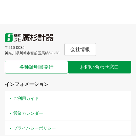
〒216-0035
会社情報
神奈川県川崎市宮前区馬絹6-1-28
各種証明書発行
お問い合わせ窓口
インフォメーション
ご利用ガイド
営業カレンダー
プライバシーポリシー