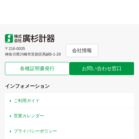
〒216-0035
会社情報
神奈川県川崎市宮前区馬絹6-1-28
各種証明書発行
お問い合わせ窓口
インフォメーション
ご利用ガイド
営業カレンダー
プライバシーポリシー