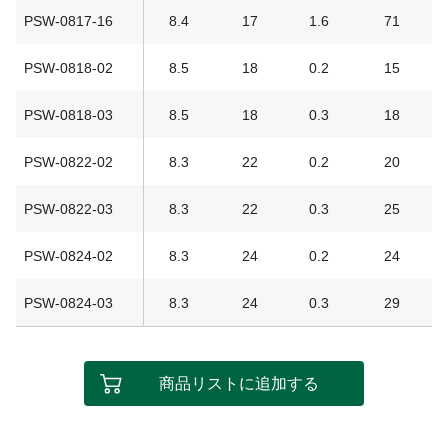
PSW-0817-16
8.4
17
1.6
71
PSW-0818-02
8.5
18
0.2
15
PSW-0818-03
8.5
18
0.3
18
PSW-0822-02
8.3
22
0.2
20
PSW-0822-03
8.3
22
0.3
25
PSW-0824-02
8.3
24
0.2
24
PSW-0824-03
8.3
24
0.3
29
商品リストに追加する