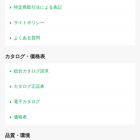
特定商取引法による表記
サイトポリシー
よくある質問
カタログ・価格表
総合カタログ請求
カタログ正誤表
電子カタログ
価格表
品質・環境