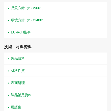
品質方針（ISO9001）
環境方針（ISO14001）
EU-RoH指令
技術・材料資料
製品資料
材料性質
表面処理
製品補足資料
用語集