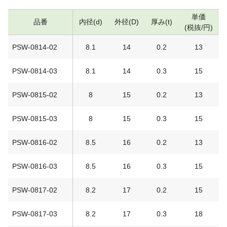
単価
品番
内径(d)
外径(D)
厚み(t)
(税抜/円)
PSW-0814-02
8.1
14
0.2
13
PSW-0814-03
8.1
14
0.3
15
PSW-0815-02
8
15
0.2
13
PSW-0815-03
8
15
0.3
15
PSW-0816-02
8.5
16
0.2
13
PSW-0816-03
8.5
16
0.3
15
PSW-0817-02
8.2
17
0.2
15
PSW-0817-03
8.2
17
0.3
18