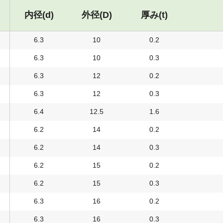
内径(d)
外径(D)
厚み(t)
6.3
10
0.2
6.3
10
0.3
6.3
12
0.2
6.3
12
0.3
6.4
12.5
1.6
6.2
14
0.2
6.2
14
0.3
6.2
15
0.2
6.2
15
0.3
6.3
16
0.2
6.3
16
0.3