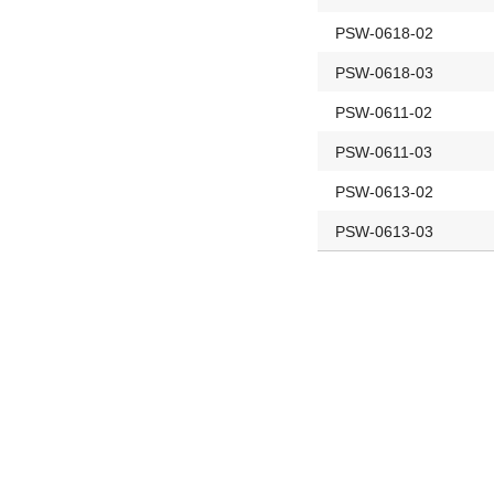
PSW-0618-02
PSW-0618-03
PSW-0611-02
PSW-0611-03
PSW-0613-02
PSW-0613-03