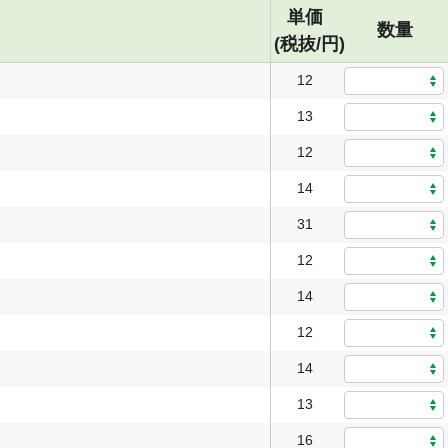
単価
数量
(税抜/円)
12
13
12
14
31
12
14
12
14
13
16