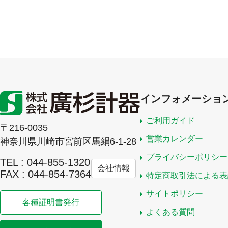
インフォメーショ
ご利用ガイド
〒216-0035
営業カレンダー
神奈川県川崎市宮前区馬絹6-1-28
プライバシーポリシー
TEL : 044-855-1320
会社情報
FAX : 044-854-7364
特定商取引法による表
サイトポリシー
各種証明書発行
よくある質問