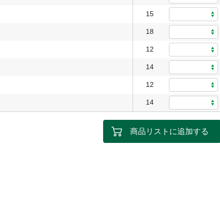
15
18
12
14
12
14
商品リストに追加する