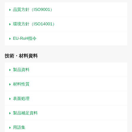
品質方針（ISO9001）
環境方針（ISO14001）
EU-RoH指令
技術・材料資料
製品資料
材料性質
表面処理
製品補足資料
用語集