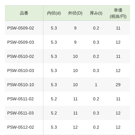
単価
品番
内径(d)
外径(D)
厚み(t)
(税抜/円)
PSW-0509-02
5.3
9
0.2
11
PSW-0509-03
5.3
9
0.3
12
PSW-0510-02
5.3
10
0.2
11
PSW-0510-03
5.3
10
0.3
12
PSW-0510-10
5.3
10
1
29
PSW-0511-02
5.2
11
0.2
11
PSW-0511-03
5.2
11
0.3
12
PSW-0512-02
5.3
12
0.2
12