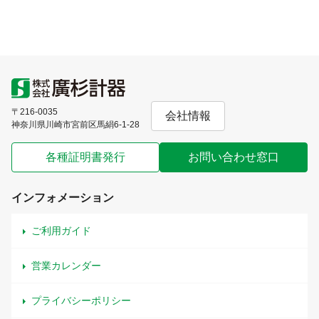
〒216-0035
会社情報
神奈川県川崎市宮前区馬絹6-1-28
各種証明書発行
お問い合わせ窓口
インフォメーション
ご利用ガイド
営業カレンダー
プライバシーポリシー