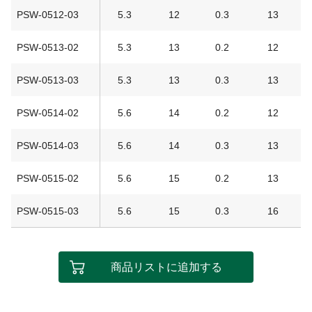
PSW-0512-03
5.3
12
0.3
13
PSW-0513-02
5.3
13
0.2
12
PSW-0513-03
5.3
13
0.3
13
PSW-0514-02
5.6
14
0.2
12
PSW-0514-03
5.6
14
0.3
13
PSW-0515-02
5.6
15
0.2
13
PSW-0515-03
5.6
15
0.3
16
商品リストに追加する