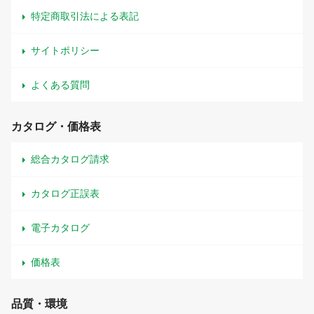
特定商取引法による表記
サイトポリシー
よくある質問
カタログ・価格表
総合カタログ請求
カタログ正誤表
電子カタログ
価格表
品質・環境