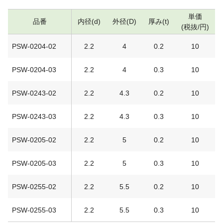
単価
品番
内径(d)
外径(D)
厚み(t)
(税抜/円)
PSW-0204-02
2.2
4
0.2
10
PSW-0204-03
2.2
4
0.3
10
PSW-0243-02
2.2
4.3
0.2
10
PSW-0243-03
2.2
4.3
0.3
10
PSW-0205-02
2.2
5
0.2
10
PSW-0205-03
2.2
5
0.3
10
PSW-0255-02
2.2
5.5
0.2
10
PSW-0255-03
2.2
5.5
0.3
10