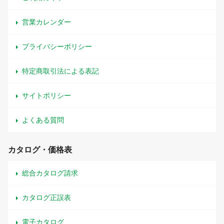
営業カレンダー
プライバシーポリシー
特定商取引法による表記
サイトポリシー
よくある質問
カタログ・価格表
総合カタログ請求
カタログ正誤表
電子カタログ