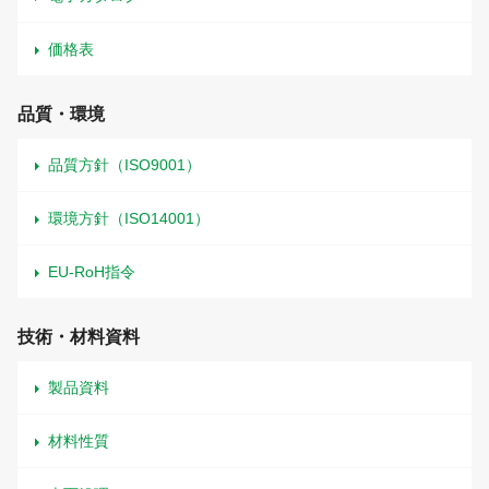
価格表
品質・環境
品質方針（ISO9001）
環境方針（ISO14001）
EU-RoH指令
技術・材料資料
製品資料
材料性質