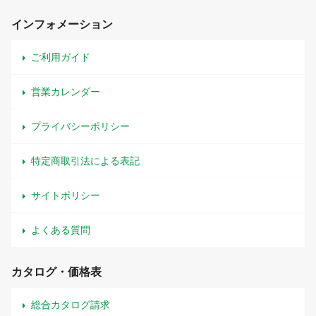
インフォメーション
ご利用ガイド
営業カレンダー
プライバシーポリシー
特定商取引法による表記
サイトポリシー
よくある質問
カタログ・価格表
総合カタログ請求