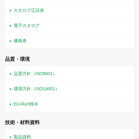
カタログ正誤表
電子カタログ
価格表
品質・環境
品質方針（ISO9001）
環境方針（ISO14001）
EU-RoH指令
技術・材料資料
製品資料