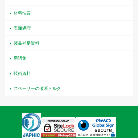
材料性質
表面処理
製品補足資料
用語集
技術資料
スペーサーの破断トルク