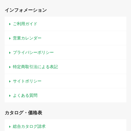
インフォメーション
ご利用ガイド
営業カレンダー
プライバシーポリシー
特定商取引法による表記
サイトポリシー
よくある質問
カタログ・価格表
総合カタログ請求