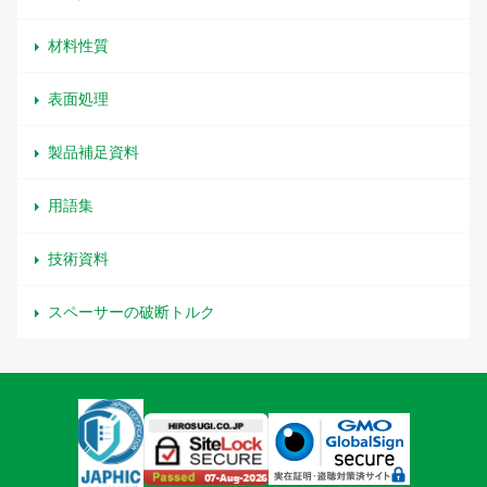
材料性質
表面処理
製品補足資料
用語集
技術資料
スペーサーの破断トルク