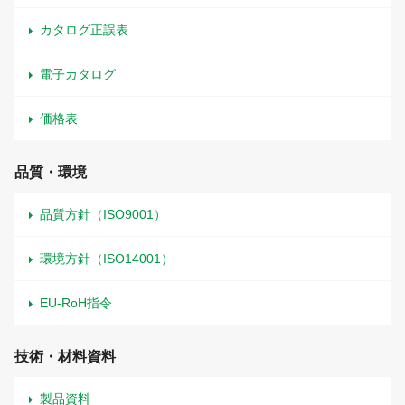
カタログ正誤表
電子カタログ
価格表
品質・環境
品質方針（ISO9001）
環境方針（ISO14001）
EU-RoH指令
技術・材料資料
製品資料