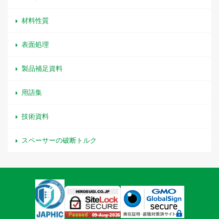
材料性質
表面処理
製品補足資料
用語集
技術資料
スペーサーの破断トルク