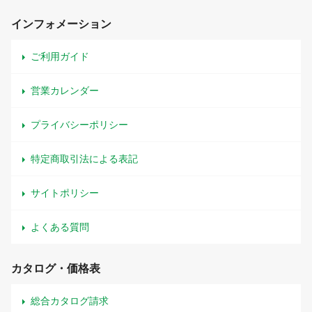
インフォメーション
ご利用ガイド
営業カレンダー
プライバシーポリシー
特定商取引法による表記
サイトポリシー
よくある質問
カタログ・価格表
総合カタログ請求