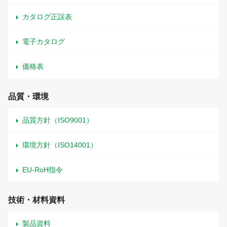
カタログ正誤表
電子カタログ
価格表
品質・環境
品質方針（ISO9001）
環境方針（ISO14001）
EU-RoH指令
技術・材料資料
製品資料