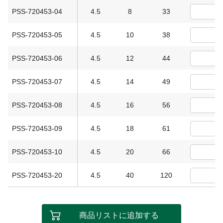
PSS-720453-04
4.5
8
33
PSS-720453-05
4.5
10
38
PSS-720453-06
4.5
12
44
PSS-720453-07
4.5
14
49
PSS-720453-08
4.5
16
56
PSS-720453-09
4.5
18
61
PSS-720453-10
4.5
20
66
PSS-720453-20
4.5
40
120
商品リストに追加する