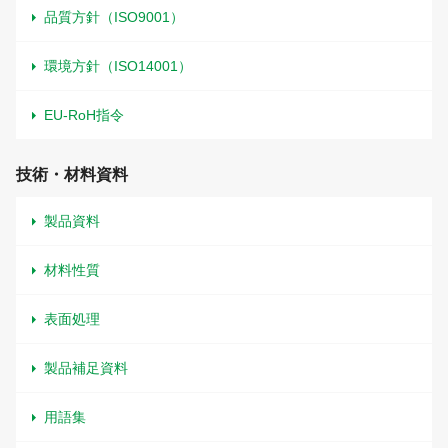
品質方針（ISO9001）
環境方針（ISO14001）
EU-RoH指令
技術・材料資料
製品資料
材料性質
表面処理
製品補足資料
用語集