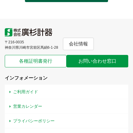
〒216-0035
会社情報
神奈川県川崎市宮前区馬絹6-1-28
各種証明書発行
お問い合わせ窓口
インフォメーション
ご利用ガイド
営業カレンダー
プライバシーポリシー