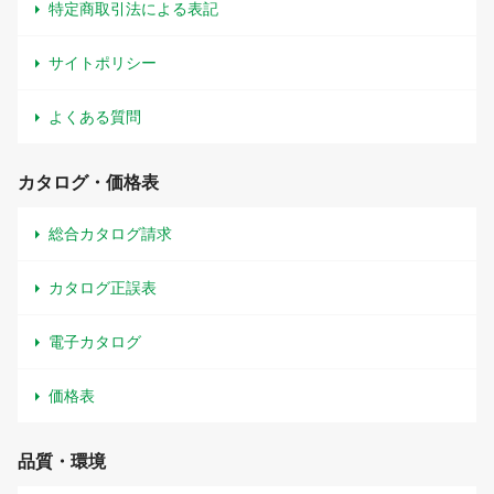
特定商取引法による表記
サイトポリシー
よくある質問
カタログ・価格表
総合カタログ請求
カタログ正誤表
電子カタログ
価格表
品質・環境