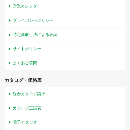
営業カレンダー
プライバシーポリシー
特定商取引法による表記
サイトポリシー
よくある質問
カタログ・価格表
総合カタログ請求
カタログ正誤表
電子カタログ