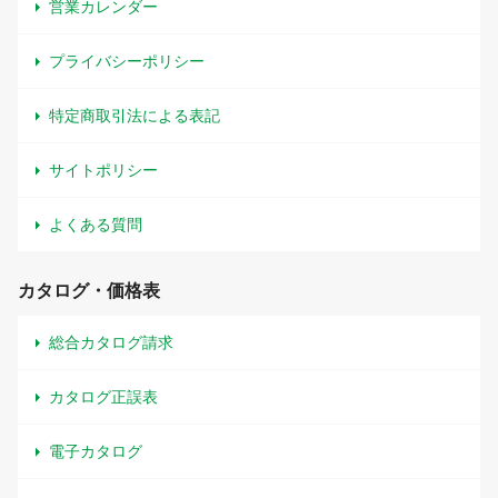
営業カレンダー
プライバシーポリシー
特定商取引法による表記
サイトポリシー
よくある質問
カタログ・価格表
総合カタログ請求
カタログ正誤表
電子カタログ