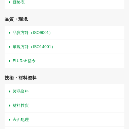
価格表
品質・環境
品質方針（ISO9001）
環境方針（ISO14001）
EU-RoH指令
技術・材料資料
製品資料
材料性質
表面処理