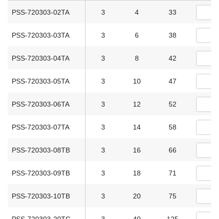
PSS-720303-02TA
3
4
33
PSS-720303-03TA
3
6
38
PSS-720303-04TA
3
8
42
PSS-720303-05TA
3
10
47
PSS-720303-06TA
3
12
52
PSS-720303-07TA
3
14
58
PSS-720303-08TB
3
16
66
PSS-720303-09TB
3
18
71
PSS-720303-10TB
3
20
75
PSS-720303-20TC
3
40
125