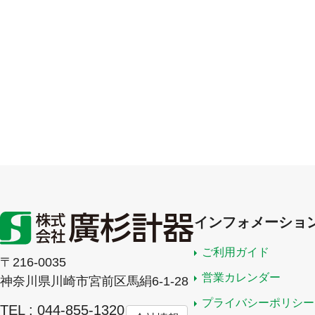
インフォメーショ
ご利用ガイド
〒216-0035
営業カレンダー
神奈川県川崎市宮前区馬絹6-1-28
プライバシーポリシー
TEL : 044-855-1320