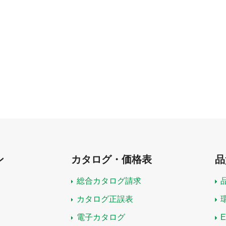
ン
カタログ・価格表
品
総合カタログ請求
カタログ正誤表
電子カタログ