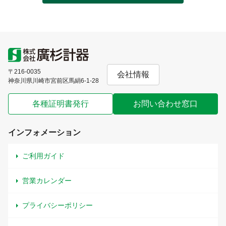
〒216-0035
会社情報
神奈川県川崎市宮前区馬絹6-1-28
各種証明書発行
お問い合わせ窓口
インフォメーション
ご利用ガイド
営業カレンダー
プライバシーポリシー