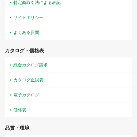
特定商取引法による表記
サイトポリシー
よくある質問
カタログ・価格表
総合カタログ請求
カタログ正誤表
電子カタログ
価格表
品質・環境