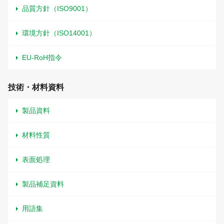
品質方針（ISO9001）
環境方針（ISO14001）
EU-RoH指令
技術・材料資料
製品資料
材料性質
表面処理
製品補足資料
用語集