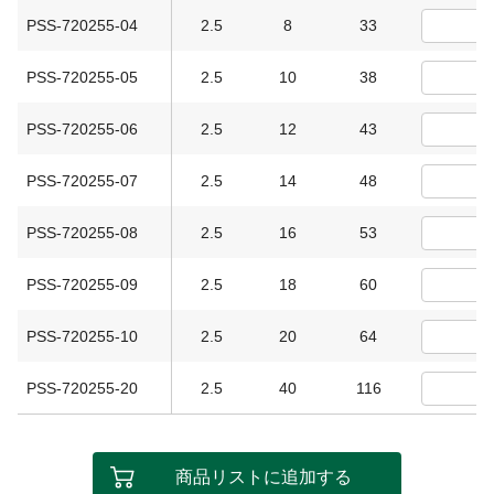
PSS-720255-04
2.5
8
33
PSS-720255-05
2.5
10
38
PSS-720255-06
2.5
12
43
PSS-720255-07
2.5
14
48
PSS-720255-08
2.5
16
53
PSS-720255-09
2.5
18
60
PSS-720255-10
2.5
20
64
PSS-720255-20
2.5
40
116
商品リストに追加する