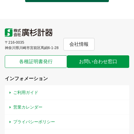
〒216-0035
会社情報
神奈川県川崎市宮前区馬絹6-1-28
各種証明書発行
お問い合わせ窓口
インフォメーション
ご利用ガイド
営業カレンダー
プライバシーポリシー