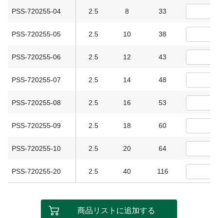
PSS-720255-04
2.5
8
33
PSS-720255-05
2.5
10
38
PSS-720255-06
2.5
12
43
PSS-720255-07
2.5
14
48
PSS-720255-08
2.5
16
53
PSS-720255-09
2.5
18
60
PSS-720255-10
2.5
20
64
PSS-720255-20
2.5
40
116
商品リストに追加する