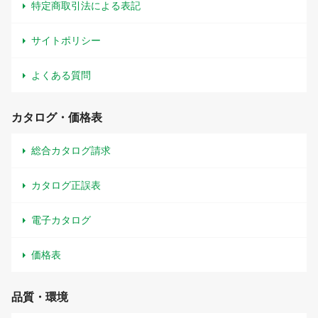
特定商取引法による表記
サイトポリシー
よくある質問
カタログ・価格表
総合カタログ請求
カタログ正誤表
電子カタログ
価格表
品質・環境