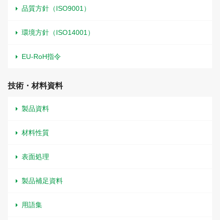
品質方針（ISO9001）
環境方針（ISO14001）
EU-RoH指令
技術・材料資料
製品資料
材料性質
表面処理
製品補足資料
用語集