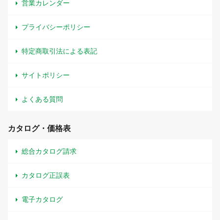
営業カレンダー
プライバシーポリシー
特定商取引法による表記
サイトポリシー
よくある質問
カタログ・価格表
総合カタログ請求
カタログ正誤表
電子カタログ