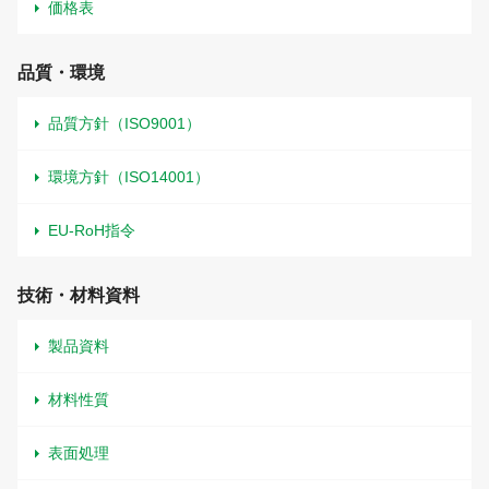
価格表
品質・環境
品質方針（ISO9001）
環境方針（ISO14001）
EU-RoH指令
技術・材料資料
製品資料
材料性質
表面処理