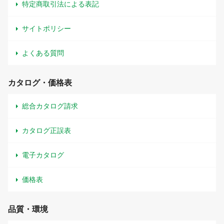
特定商取引法による表記
サイトポリシー
よくある質問
カタログ・価格表
総合カタログ請求
カタログ正誤表
電子カタログ
価格表
品質・環境