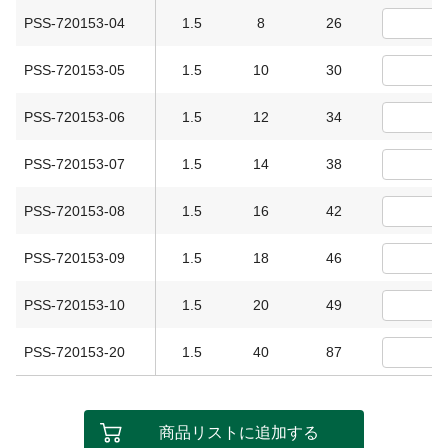
PSS-720153-04
1.5
8
26
PSS-720153-05
1.5
10
30
PSS-720153-06
1.5
12
34
PSS-720153-07
1.5
14
38
PSS-720153-08
1.5
16
42
PSS-720153-09
1.5
18
46
PSS-720153-10
1.5
20
49
PSS-720153-20
1.5
40
87
商品リストに追加する