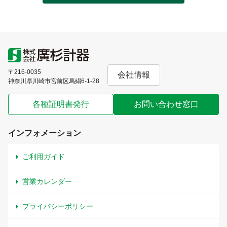
〒216-0035
会社情報
神奈川県川崎市宮前区馬絹6-1-28
各種証明書発行
お問い合わせ窓口
インフォメーション
ご利用ガイド
営業カレンダー
プライバシーポリシー