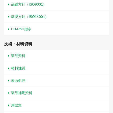
品質方針（ISO9001）
環境方針（ISO14001）
EU-RoH指令
技術・材料資料
製品資料
材料性質
表面処理
製品補足資料
用語集