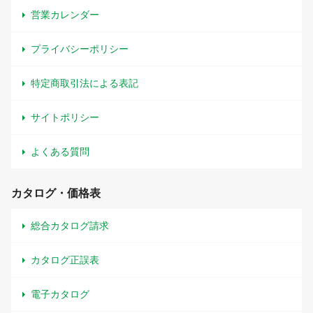
営業カレンダー
プライバシーポリシー
特定商取引法による表記
サイトポリシー
よくある質問
カタログ・価格表
総合カタログ請求
カタログ正誤表
電子カタログ