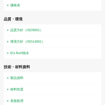
価格表
品質・環境
品質方針（ISO9001）
環境方針（ISO14001）
EU-RoH指令
技術・材料資料
製品資料
材料性質
表面処理