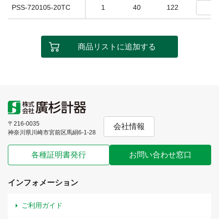
PSS-720105-20TC
1
40
122
商品リストに追加する
〒216-0035
会社情報
神奈川県川崎市宮前区馬絹6-1-28
各種証明書発行
お問い合わせ窓口
インフォメーション
ご利用ガイド