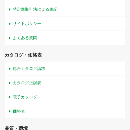
特定商取引法による表記
サイトポリシー
よくある質問
カタログ・価格表
総合カタログ請求
カタログ正誤表
電子カタログ
価格表
品質・環境