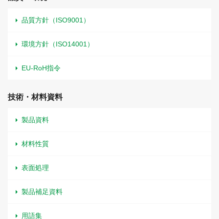
品質方針（ISO9001）
環境方針（ISO14001）
EU-RoH指令
技術・材料資料
製品資料
材料性質
表面処理
製品補足資料
用語集