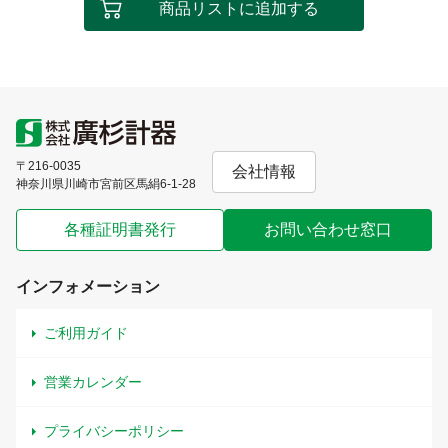
商品リストに追加する
〒216-0035
会社情報
神奈川県川崎市宮前区馬絹6-1-28
各種証明書発行
お問い合わせ窓口
インフォメーション
ご利用ガイド
営業カレンダー
プライバシーポリシー