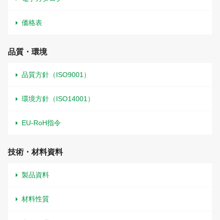
価格表
品質・環境
品質方針（ISO9001）
環境方針（ISO14001）
EU-RoH指令
技術・材料資料
製品資料
材料性質