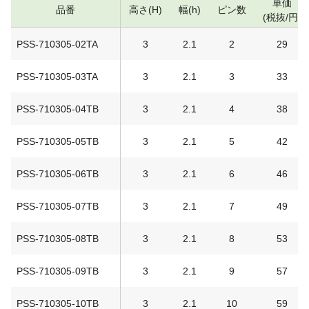
単価
品番
高さ(H)
幅(h)
ピン数
(税抜/円)
PSS-710305-02TA
3
2.1
2
29
PSS-710305-03TA
3
2.1
3
33
PSS-710305-04TB
3
2.1
4
38
PSS-710305-05TB
3
2.1
5
42
PSS-710305-06TB
3
2.1
6
46
PSS-710305-07TB
3
2.1
7
49
PSS-710305-08TB
3
2.1
8
53
PSS-710305-09TB
3
2.1
9
57
PSS-710305-10TB
3
2.1
10
59