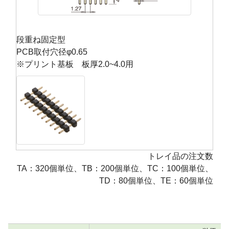
段重ね固定型
PCB取付穴径φ0.65
※プリント基板 板厚2.0~4.0用
トレイ品の注文数
TA：320個単位、TB：200個単位、TC：100個単位、
TD：80個単位、TE：60個単位