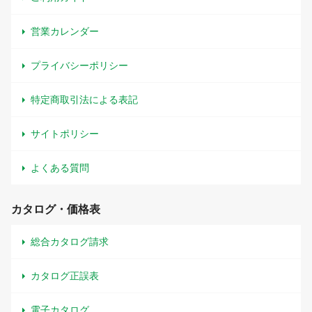
営業カレンダー
プライバシーポリシー
特定商取引法による表記
サイトポリシー
よくある質問
カタログ・価格表
総合カタログ請求
カタログ正誤表
電子カタログ