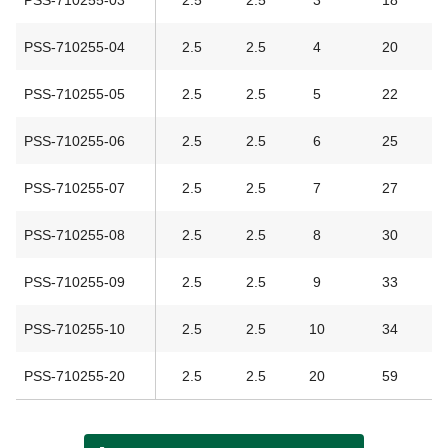
PSS-710255-04
2.5
2.5
4
20
PSS-710255-05
2.5
2.5
5
22
PSS-710255-06
2.5
2.5
6
25
PSS-710255-07
2.5
2.5
7
27
PSS-710255-08
2.5
2.5
8
30
PSS-710255-09
2.5
2.5
9
33
PSS-710255-10
2.5
2.5
10
34
PSS-710255-20
2.5
2.5
20
59