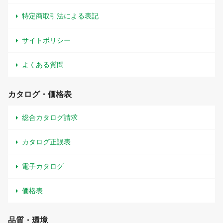
特定商取引法による表記
サイトポリシー
よくある質問
カタログ・価格表
総合カタログ請求
カタログ正誤表
電子カタログ
価格表
品質・環境