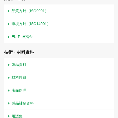
品質方針（ISO9001）
環境方針（ISO14001）
EU-RoH指令
技術・材料資料
製品資料
材料性質
表面処理
製品補足資料
用語集