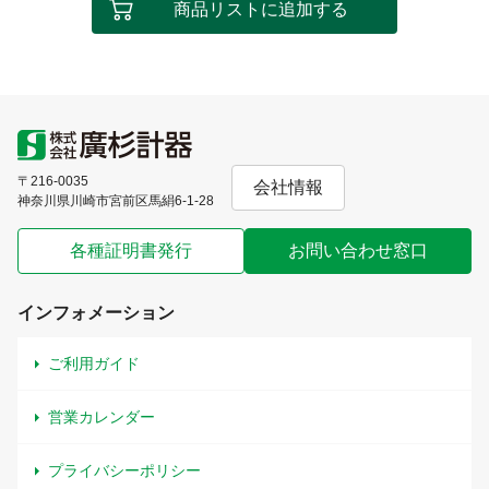
商品リストに追加する
〒216-0035
会社情報
神奈川県川崎市宮前区馬絹6-1-28
各種証明書発行
お問い合わせ窓口
インフォメーション
ご利用ガイド
営業カレンダー
プライバシーポリシー