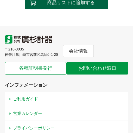
商品リストに追加する
〒216-0035
会社情報
神奈川県川崎市宮前区馬絹6-1-28
各種証明書発行
お問い合わせ窓口
インフォメーション
ご利用ガイド
営業カレンダー
プライバシーポリシー