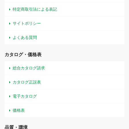
特定商取引法による表記
サイトポリシー
よくある質問
カタログ・価格表
総合カタログ請求
カタログ正誤表
電子カタログ
価格表
品質・環境