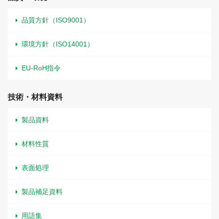
品質方針（ISO9001）
環境方針（ISO14001）
EU-RoH指令
技術・材料資料
製品資料
材料性質
表面処理
製品補足資料
用語集