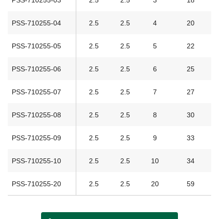
PSS-710255-04
2.5
2.5
4
20
PSS-710255-05
2.5
2.5
5
22
PSS-710255-06
2.5
2.5
6
25
PSS-710255-07
2.5
2.5
7
27
PSS-710255-08
2.5
2.5
8
30
PSS-710255-09
2.5
2.5
9
33
PSS-710255-10
2.5
2.5
10
34
PSS-710255-20
2.5
2.5
20
59