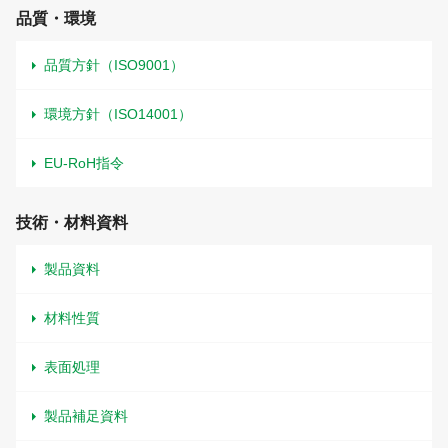
品質・環境
品質方針（ISO9001）
環境方針（ISO14001）
EU-RoH指令
技術・材料資料
製品資料
材料性質
表面処理
製品補足資料