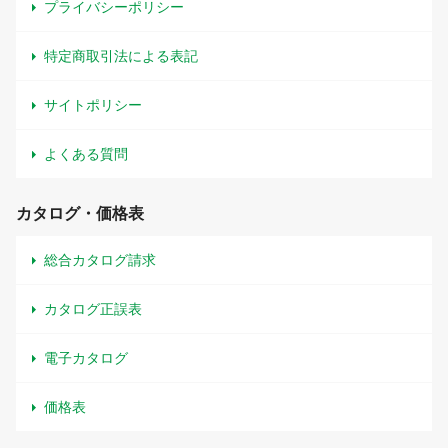
プライバシーポリシー
特定商取引法による表記
サイトポリシー
よくある質問
カタログ・価格表
総合カタログ請求
カタログ正誤表
電子カタログ
価格表