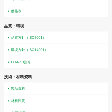
価格表
品質・環境
品質方針（ISO9001）
環境方針（ISO14001）
EU-RoH指令
技術・材料資料
製品資料
材料性質