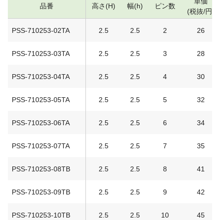
単価
品番
高さ(H)
幅(h)
ピン数
(税抜/円)
PSS-710253-02TA
2.5
2.5
2
26
PSS-710253-03TA
2.5
2.5
3
28
PSS-710253-04TA
2.5
2.5
4
30
PSS-710253-05TA
2.5
2.5
5
32
PSS-710253-06TA
2.5
2.5
6
34
PSS-710253-07TA
2.5
2.5
7
35
PSS-710253-08TB
2.5
2.5
8
41
PSS-710253-09TB
2.5
2.5
9
42
PSS-710253-10TB
2.5
2.5
10
45