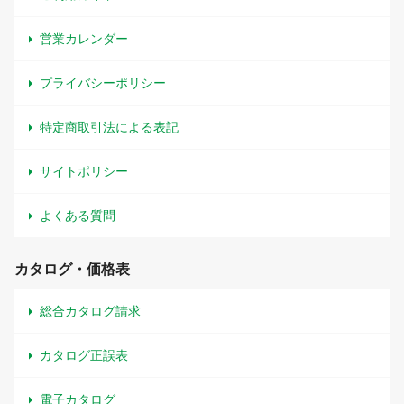
営業カレンダー
プライバシーポリシー
特定商取引法による表記
サイトポリシー
よくある質問
カタログ・価格表
総合カタログ請求
カタログ正誤表
電子カタログ