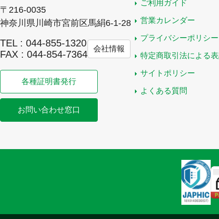
ご利用ガイド
〒216-0035
営業カレンダー
神奈川県川崎市宮前区馬絹6-1-28
プライバシーポリシー
TEL : 044-855-1320
会社情報
FAX : 044-854-7364
特定商取引法による表
サイトポリシー
各種証明書発行
よくある質問
お問い合わせ窓口