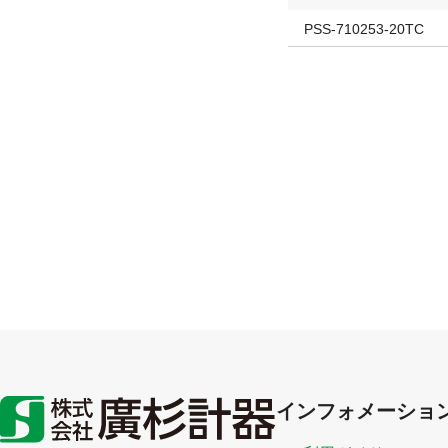
PSS-710253-20TC
インフォメーショ