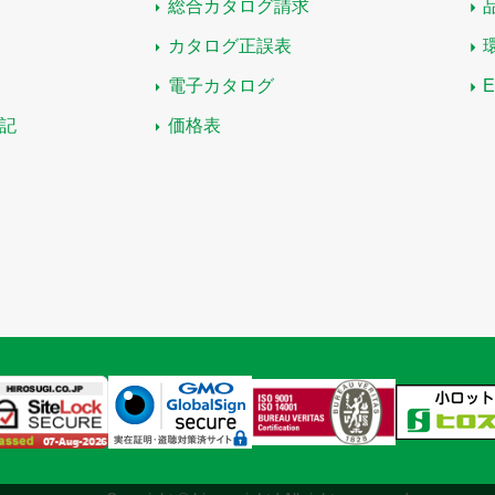
総合カタログ請求
カタログ正誤表
電子カタログ
記
価格表