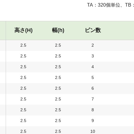
TA：320個単位、TB
高さ(H)
幅(h)
ピン数
2.5
2.5
2
2.5
2.5
3
2.5
2.5
4
2.5
2.5
5
2.5
2.5
6
2.5
2.5
7
2.5
2.5
8
2.5
2.5
9
2.5
2.5
10