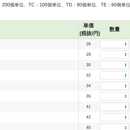
：200個単位、TC：100個単位、TD：80個単位、TE：60個単
単価
数量
(税抜/円)
26
28
30
32
34
35
41
42
45