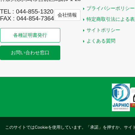
プライバシーポリシー
TEL : 044-855-1320
会社情報
FAX : 044-854-7364
特定商取引法による表
サイトポリシー
各種証明書発行
よくある質問
お問い合わせ窓口
このサイトではCookieを使用しています。「承諾」を押すか、サイ