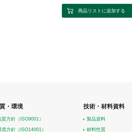
商品リストに追加する
質・環境
技術・材料資料
品質方針（ISO9001）
製品資料
環境方針（ISO14001）
材料性質