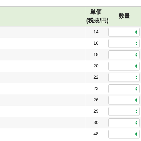
単価
数量
(税抜/円)
14
16
18
20
22
23
26
29
30
48