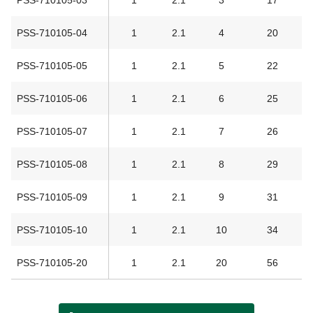
PSS-710105-04
1
2.1
4
20
PSS-710105-05
1
2.1
5
22
PSS-710105-06
1
2.1
6
25
PSS-710105-07
1
2.1
7
26
PSS-710105-08
1
2.1
8
29
PSS-710105-09
1
2.1
9
31
PSS-710105-10
1
2.1
10
34
PSS-710105-20
1
2.1
20
56