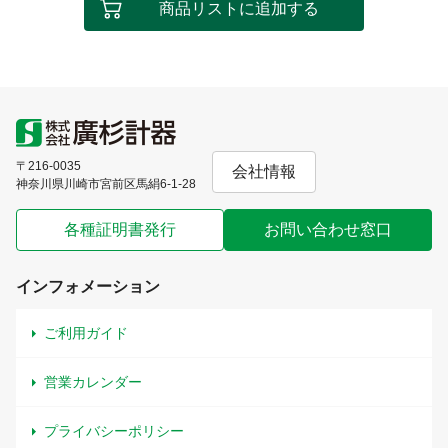
商品リストに追加する
〒216-0035
会社情報
神奈川県川崎市宮前区馬絹6-1-28
各種証明書発行
お問い合わせ窓口
インフォメーション
ご利用ガイド
営業カレンダー
プライバシーポリシー