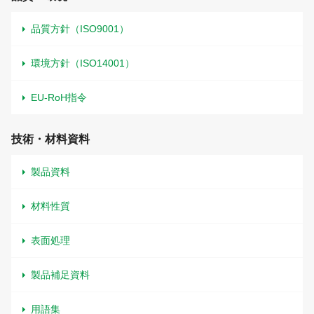
品質方針（ISO9001）
環境方針（ISO14001）
EU-RoH指令
技術・材料資料
製品資料
材料性質
表面処理
製品補足資料
用語集