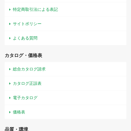
特定商取引法による表記
サイトポリシー
よくある質問
カタログ・価格表
総合カタログ請求
カタログ正誤表
電子カタログ
価格表
品質・環境