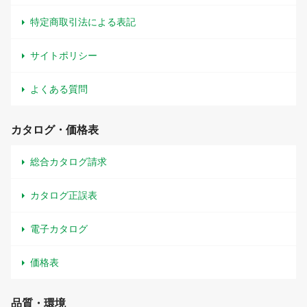
特定商取引法による表記
サイトポリシー
よくある質問
カタログ・価格表
総合カタログ請求
カタログ正誤表
電子カタログ
価格表
品質・環境