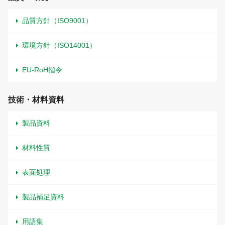
品質方針（ISO9001）
環境方針（ISO14001）
EU-RoH指令
技術・材料資料
製品資料
材料性質
表面処理
製品補足資料
用語集