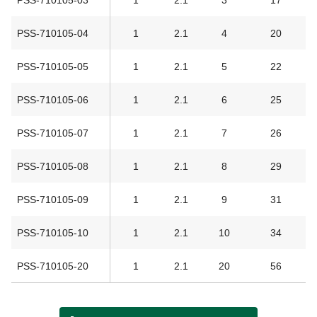
PSS-710105-04
1
2.1
4
20
PSS-710105-05
1
2.1
5
22
PSS-710105-06
1
2.1
6
25
PSS-710105-07
1
2.1
7
26
PSS-710105-08
1
2.1
8
29
PSS-710105-09
1
2.1
9
31
PSS-710105-10
1
2.1
10
34
PSS-710105-20
1
2.1
20
56