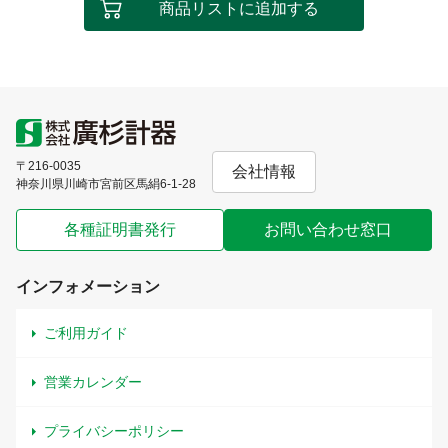
商品リストに追加する
〒216-0035
会社情報
神奈川県川崎市宮前区馬絹6-1-28
各種証明書発行
お問い合わせ窓口
インフォメーション
ご利用ガイド
営業カレンダー
プライバシーポリシー