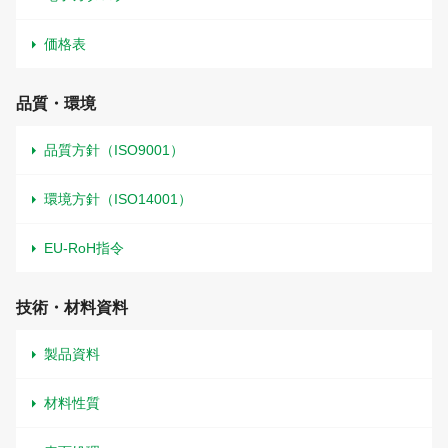
価格表
品質・環境
品質方針（ISO9001）
環境方針（ISO14001）
EU-RoH指令
技術・材料資料
製品資料
材料性質