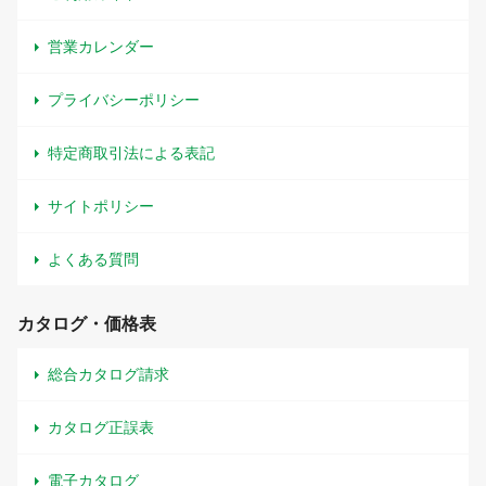
営業カレンダー
プライバシーポリシー
特定商取引法による表記
サイトポリシー
よくある質問
カタログ・価格表
総合カタログ請求
カタログ正誤表
電子カタログ