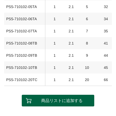
PSS-710102-05TA
1
2.1
5
32
PSS-710102-06TA
1
2.1
6
34
PSS-710102-07TA
1
2.1
7
35
PSS-710102-08TB
1
2.1
8
41
PSS-710102-09TB
1
2.1
9
44
PSS-710102-10TB
1
2.1
10
45
PSS-710102-20TC
1
2.1
20
66
商品リストに追加する