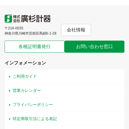
〒216-0035
会社情報
神奈川県川崎市宮前区馬絹6-1-28
各種証明書発行
お問い合わせ窓口
インフォメーション
ご利用ガイド
営業カレンダー
プライバシーポリシー
特定商取引法による表記