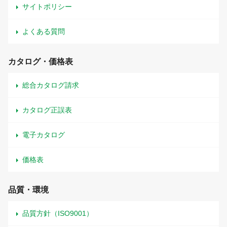
サイトポリシー
よくある質問
カタログ・価格表
総合カタログ請求
カタログ正誤表
電子カタログ
価格表
品質・環境
品質方針（ISO9001）