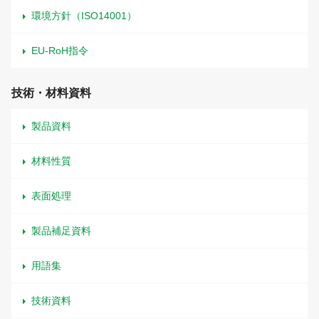
環境方針（ISO14001）
EU-RoH指令
技術・材料資料
製品資料
材料性質
表面処理
製品補足資料
用語集
技術資料