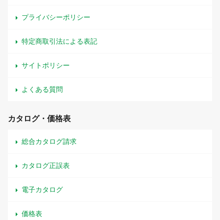
プライバシーポリシー
特定商取引法による表記
サイトポリシー
よくある質問
カタログ・価格表
総合カタログ請求
カタログ正誤表
電子カタログ
価格表