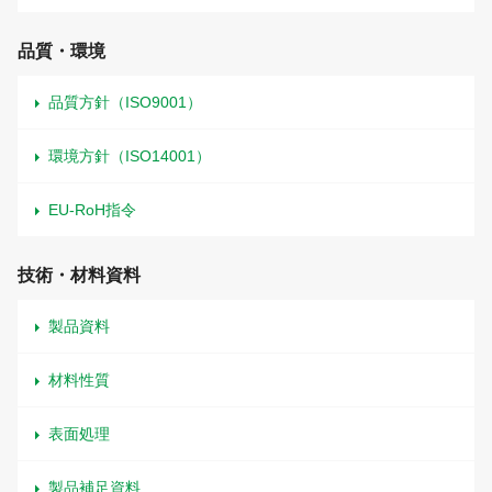
品質・環境
品質方針（ISO9001）
環境方針（ISO14001）
EU-RoH指令
技術・材料資料
製品資料
材料性質
表面処理
製品補足資料