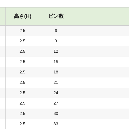
高さ(H)
ピン数
2.5
6
2.5
9
2.5
12
2.5
15
2.5
18
2.5
21
2.5
24
2.5
27
2.5
30
2.5
33