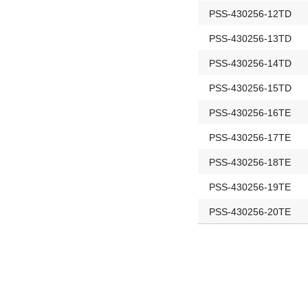
PSS-430256-12TD
PSS-430256-13TD
PSS-430256-14TD
PSS-430256-15TD
PSS-430256-16TE
PSS-430256-17TE
PSS-430256-18TE
PSS-430256-19TE
PSS-430256-20TE