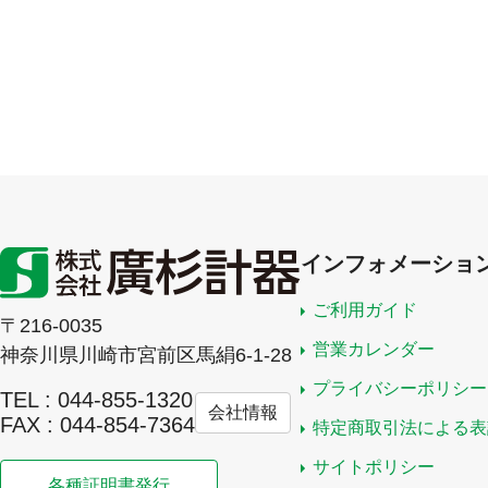
インフォメーショ
ご利用ガイド
〒216-0035
営業カレンダー
神奈川県川崎市宮前区馬絹6-1-28
プライバシーポリシー
TEL : 044-855-1320
会社情報
FAX : 044-854-7364
特定商取引法による表
サイトポリシー
各種証明書発行