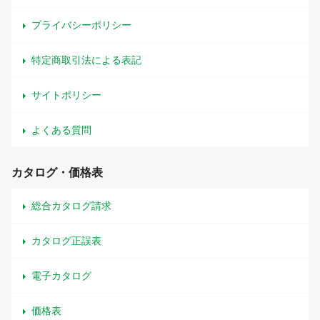
プライバシーポリシー
特定商取引法による表記
サイトポリシー
よくある質問
カタログ・価格表
総合カタログ請求
カタログ正誤表
電子カタログ
価格表