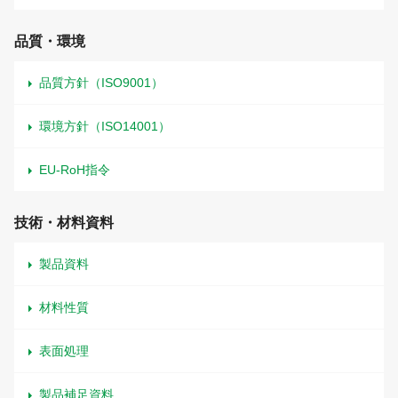
品質・環境
品質方針（ISO9001）
環境方針（ISO14001）
EU-RoH指令
技術・材料資料
製品資料
材料性質
表面処理
製品補足資料