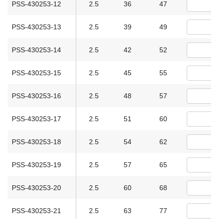
PSS-430253-12
2.5
36
47
PSS-430253-13
2.5
39
49
PSS-430253-14
2.5
42
52
PSS-430253-15
2.5
45
55
PSS-430253-16
2.5
48
57
PSS-430253-17
2.5
51
60
PSS-430253-18
2.5
54
62
PSS-430253-19
2.5
57
65
PSS-430253-20
2.5
60
68
PSS-430253-21
2.5
63
77