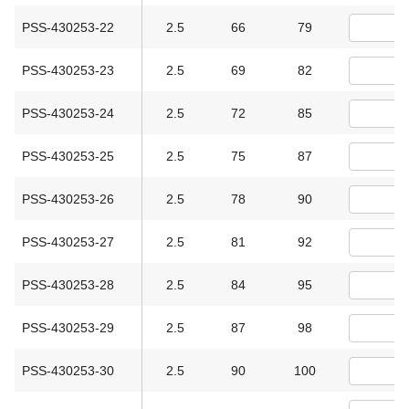
PSS-430253-22
2.5
66
79
PSS-430253-23
2.5
69
82
PSS-430253-24
2.5
72
85
PSS-430253-25
2.5
75
87
PSS-430253-26
2.5
78
90
PSS-430253-27
2.5
81
92
PSS-430253-28
2.5
84
95
PSS-430253-29
2.5
87
98
PSS-430253-30
2.5
90
100