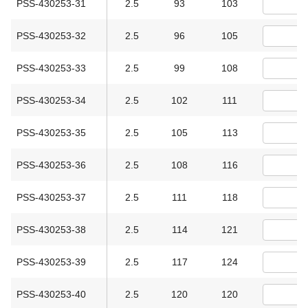
PSS-430253-31
2.5
93
103
PSS-430253-32
2.5
96
105
PSS-430253-33
2.5
99
108
PSS-430253-34
2.5
102
111
PSS-430253-35
2.5
105
113
PSS-430253-36
2.5
108
116
PSS-430253-37
2.5
111
118
PSS-430253-38
2.5
114
121
PSS-430253-39
2.5
117
124
PSS-430253-40
2.5
120
120