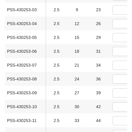
PSS-430253-03
2.5
9
23
PSS-430253-04
2.5
12
26
PSS-430253-05
2.5
15
29
PSS-430253-06
2.5
18
31
PSS-430253-07
2.5
21
34
PSS-430253-08
2.5
24
36
PSS-430253-09
2.5
27
39
PSS-430253-10
2.5
30
42
PSS-430253-11
2.5
33
44